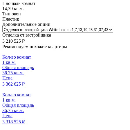
Площадь комнат
14,39 кв.м.
Тип окон
Пластик
Дополнительные опции
Отделка от застройщика
3 210 525
₽
Рекомендуем похожие квартиры
Кол-во комнат
1 кв.м.
Общая площадь
36,75 кв.м.
Цена
3 362 625 ₽
Кол-во комнат
1 кв.м.
Общая площадь
36,75 кв.м.
Цена
3 318 525 ₽